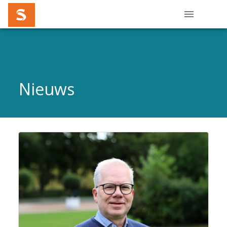
Nieuws