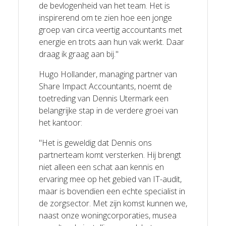
de bevlogenheid van het team. Het is
inspirerend om te zien hoe een jonge
groep van circa veertig accountants met
energie en trots aan hun vak werkt. Daar
draag ik graag aan bij."
Hugo Hollander, managing partner van
Share Impact Accountants, noemt de
toetreding van Dennis Utermark een
belangrijke stap in de verdere groei van
het kantoor:
"Het is geweldig dat Dennis ons
partnerteam komt versterken. Hij brengt
niet alleen een schat aan kennis en
ervaring mee op het gebied van IT-audit,
maar is bovendien een echte specialist in
de zorgsector. Met zijn komst kunnen we,
naast onze woningcorporaties, musea