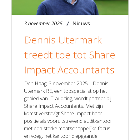
3 november 2025
Nieuws
Dennis Utermark
treedt toe tot Share
Impact Accountants
Den Haag, 3 november 2025 – Dennis
Utermark RE, een topspecialist op het
gebied van IT-auditing, wordt partner bij
Share Impact Accountants. Met zijn
komst verstevigt Share Impact haar
positie als vooruitstrevend auditkantoor
met een sterke maatschappelijke focus
en voegt het kantoor diepgaande