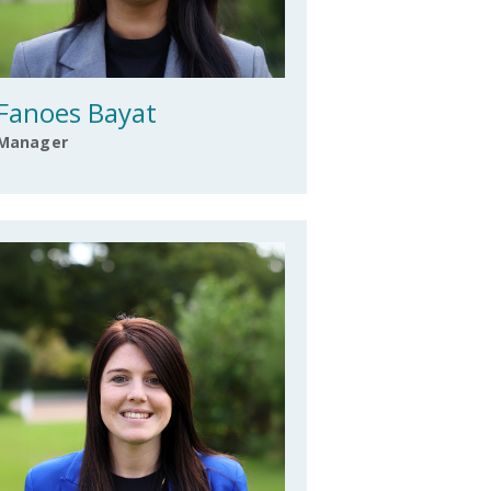
Fanoes Bayat
Manager