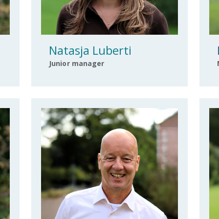
Natasja Luberti
Junior manager