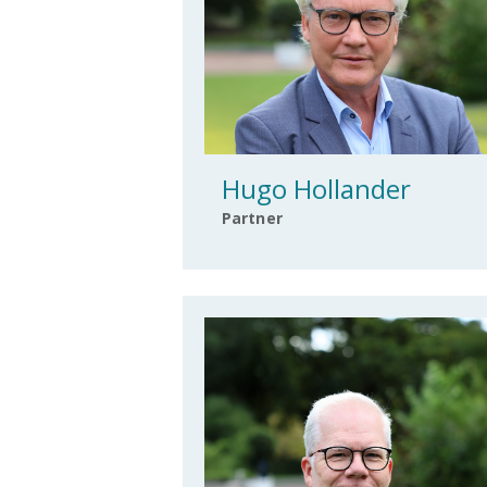
Hugo Hollander
Partner