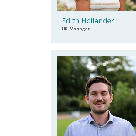
Edith Hollander
HR-Manager