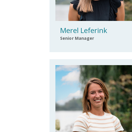
Merel Leferink
Senior Manager