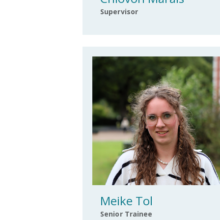
Supervisor
Meike Tol
Senior Trainee