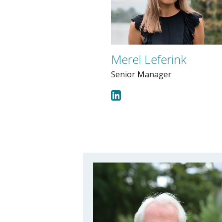
Merel Leferink
Senior Manager