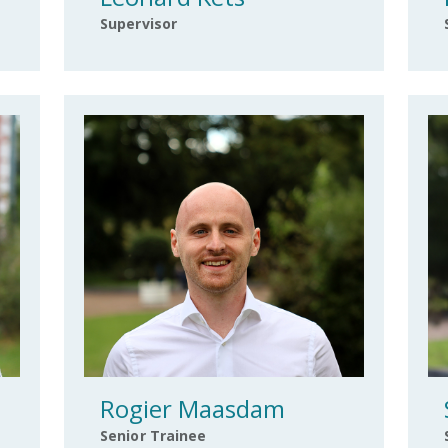
Supervisor
Rogier Maasdam
Senior Trainee