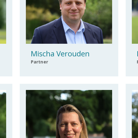
Mischa Verouden
Partner