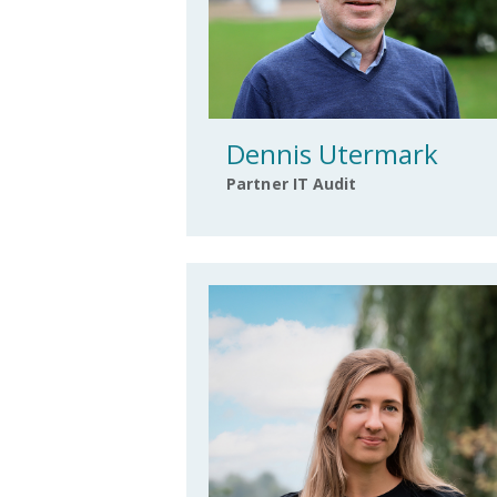
Dennis Utermark
Partner IT Audit