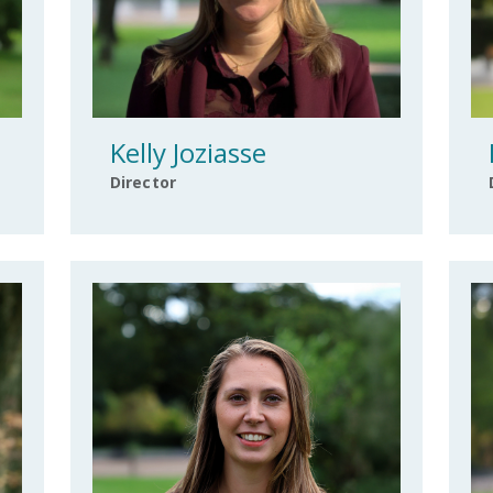
Kelly Joziasse
Director