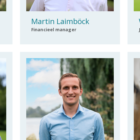
Martin Laimböck
Financieel manager