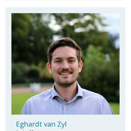
Eghardt van Zyl