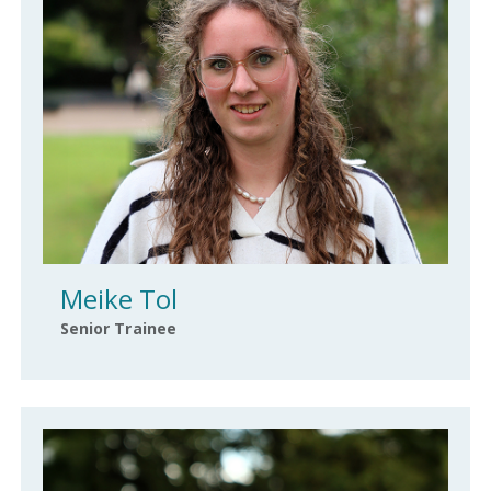
Meike Tol
Senior Trainee