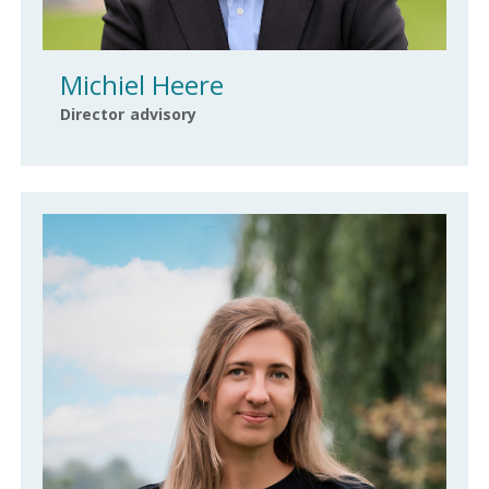
Michiel Heere
Director advisory