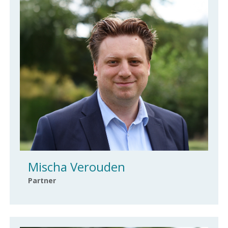
Mischa Verouden
Partner