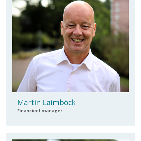
Martin Laimböck
Financieel manager