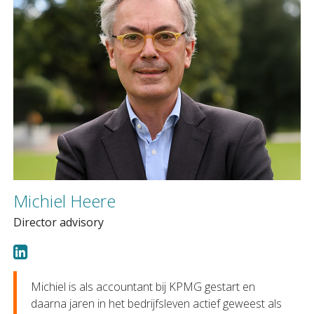
Michiel Heere
Director advisory
Michiel is als accountant bij KPMG gestart en
daarna jaren in het bedrijfsleven actief geweest als