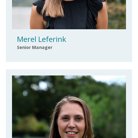
Merel Leferink
Senior Manager