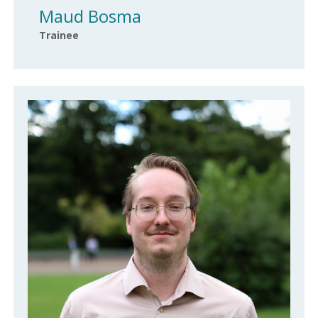
Maud Bosma
Trainee