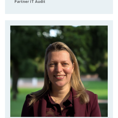
Partner IT Audit