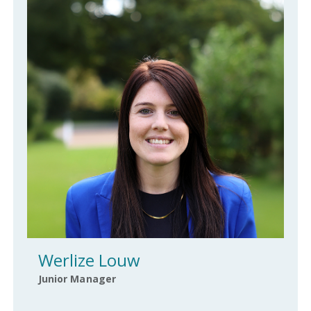
Werlize Louw
Junior Manager