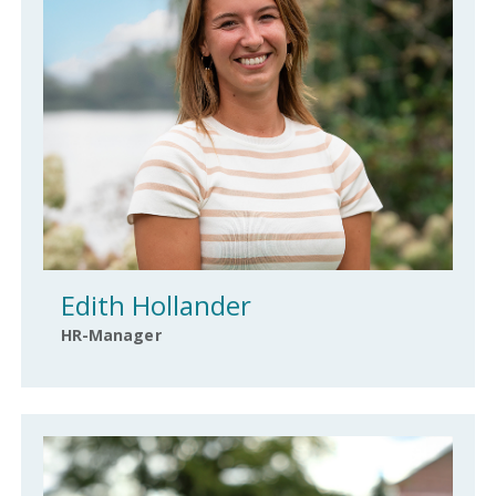
Edith Hollander
HR-Manager