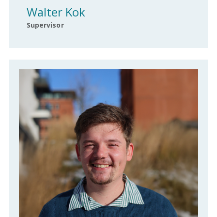
Walter Kok
Supervisor