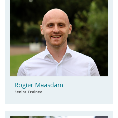
Rogier Maasdam
Senior Trainee