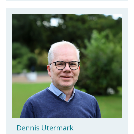
Dennis Utermark