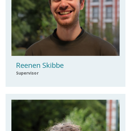
Reenen Skibbe
Supervisor