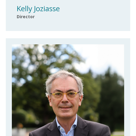
Kelly Joziasse
Director