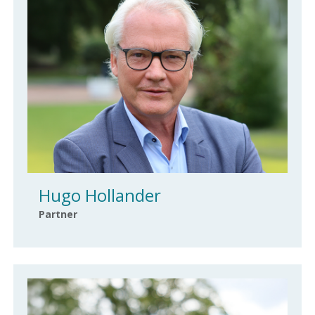
Hugo Hollander
Partner