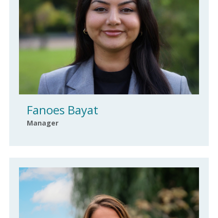
Fanoes Bayat
Manager