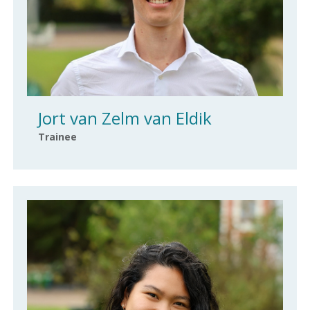
Jort van Zelm van Eldik
Trainee