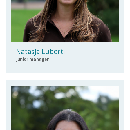
Natasja Luberti
Junior manager