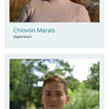
Chiovón Marais
Supervisor