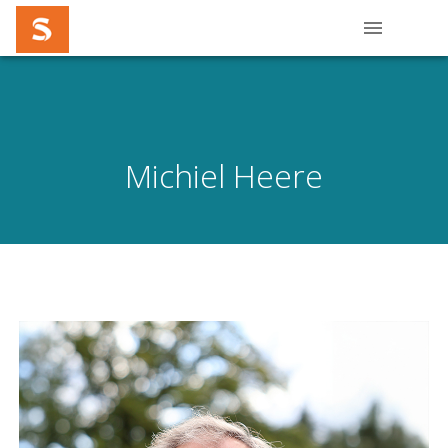
Michiel Heere