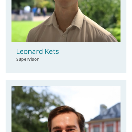
Leonard Kets
Supervisor