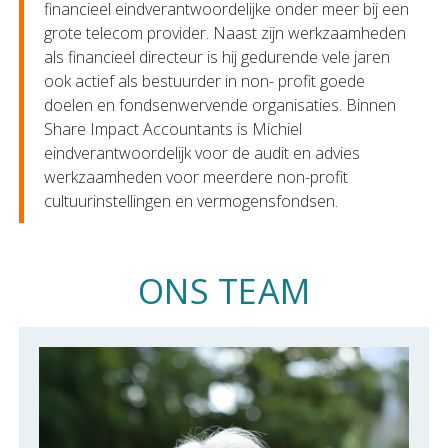
financieel eindverantwoordelijke onder meer bij een
grote telecom provider. Naast zijn werkzaamheden
als financieel directeur is hij gedurende vele jaren
ook actief als bestuurder in non- profit goede
doelen en fondsenwervende organisaties. Binnen
Share Impact Accountants is Michiel
eindverantwoordelijk voor de audit en advies
werkzaamheden voor meerdere non-profit
cultuurinstellingen en vermogensfondsen.
ONS TEAM