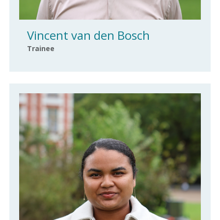
Vincent van den Bosch
Trainee