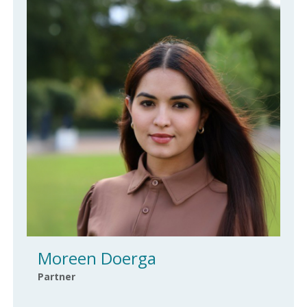
Moreen Doerga
Partner