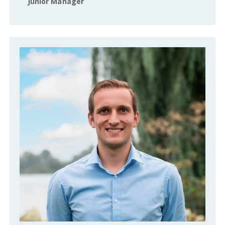
Junior Manager