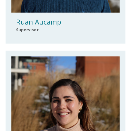
Ruan Aucamp
Supervisor